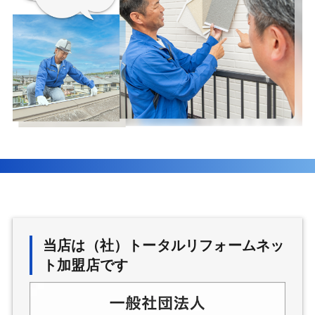
当店は（社）トータルリフォームネッ
ト加盟店です