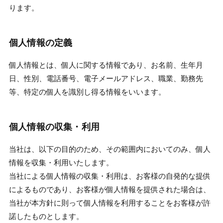
ります。
個人情報の定義
個人情報とは、個人に関する情報であり、お名前、生年月
日、性別、電話番号、電子メールアドレス、職業、勤務先
等、特定の個人を識別し得る情報をいいます。
個人情報の収集・利用
当社は、以下の目的のため、その範囲内においてのみ、個人
情報を収集・利用いたします。
当社による個人情報の収集・利用は、お客様の自発的な提供
によるものであり、お客様が個人情報を提供された場合は、
当社が本方針に則って個人情報を利用することをお客様が許
諾したものとします。