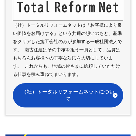
（社）トータルリフォームネットは「お客様により良
い価値をお届けする」という共通の想いのもと、基準
をクリアした施工会社のみが参加する一般社団法人で
す。 瀬古住建はその中核を担う一員として、品質は
もちろんお客様への丁寧な対応を大切にしていま
す。 これからも、地域の皆さまに信頼していただけ
る仕事を積み重ねてまいります。
（社）トータルリフォームネットについ
て