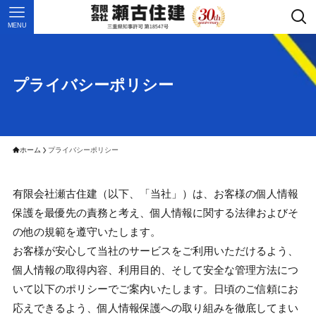
MENU
プライバシーポリシー
ホーム
プライバシーポリシー
有限会社瀬古住建（以下、「当社」）は、お客様の個人情報
保護を最優先の責務と考え、個人情報に関する法律およびそ
の他の規範を遵守いたします。
お客様が安心して当社のサービスをご利用いただけるよう、
個人情報の取得内容、利用目的、そして安全な管理方法につ
いて以下のポリシーでご案内いたします。日頃のご信頼にお
応えできるよう、個人情報保護への取り組みを徹底してまい