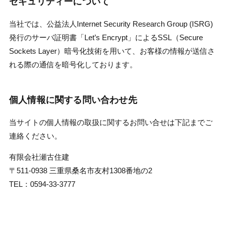
セキュリティーについて
当社では、公益法人Internet Security Research Group (ISRG)
発行のサーバ証明書「Let’s Encrypt」によるSSL（Secure
Sockets Layer）暗号化技術を用いて、お客様の情報が送信さ
れる際の通信を暗号化しております。
個人情報に関する問い合わせ先
当サイトの個人情報の取扱に関するお問い合せは下記までご
連絡ください。
有限会社瀬古住建
〒511-0938 三重県桑名市友村1308番地の2
TEL：0594-33-3777