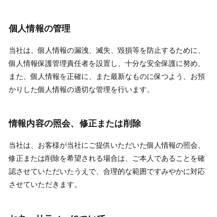
個人情報の管理
当社は、個人情報の漏洩、滅失、毀損等を防止するために、
個人情報保護管理責任者を設置し、十分な安全保護に努め、
また、個人情報を正確に、また最新なものに保つよう、お預
かりした個人情報の適切な管理を行います。
情報内容の照会、修正または削除
当社は、お客様が当社にご提供いただいた個人情報の照会、
修正または削除を希望される場合は、ご本人であることを確
認させていただいたうえで、合理的な範囲ですみやかに対応
させていただきます。