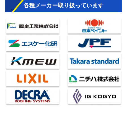
各種メーカー取り扱っています