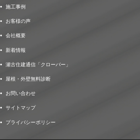
施工事例
お客様の声
会社概要
新着情報
瀬古住建通信「クローバー」
屋根・外壁無料診断
お問い合わせ
サイトマップ
プライバシーポリシー