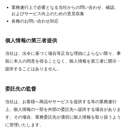
業務遂行上で必要となる当社からの問い合わせ、確認、
およびサービス向上のための意見収集
各種のお問い合わせ対応
個人情報の第三者提供
当社は、法令に基づく場合等正当な理由によらない限り、事
前に本人の同意を得ることなく、個人情報を第三者に開示・
提供することはありません。
委託先の監督
当社は、お客様へ商品やサービスを提供する等の業務遂行
上、個人情報の一部を外部の委託先へ提供する場合がありま
す。その場合、業務委託先が適切に個人情報を取り扱うよう
に管理いたします。