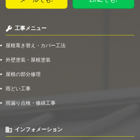
工事メニュー
屋根葺き替え・カバー工法
外壁塗装・屋根塗装
屋根の部分修理
雨どい工事
雨漏り点検・修繕工事
インフォメーション