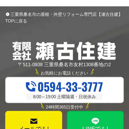
三重県桑名市の屋根・外壁リフォーム専門店【瀬古住建】
TOPに戻る
〒511-0938 三重県桑名市友村1308番地の2
お気軽にお電話ください
0594-33-3777
8:00～19:00 土曜隔週・日祝休み
24時間365日受付中
メールでも!
LINEでも!